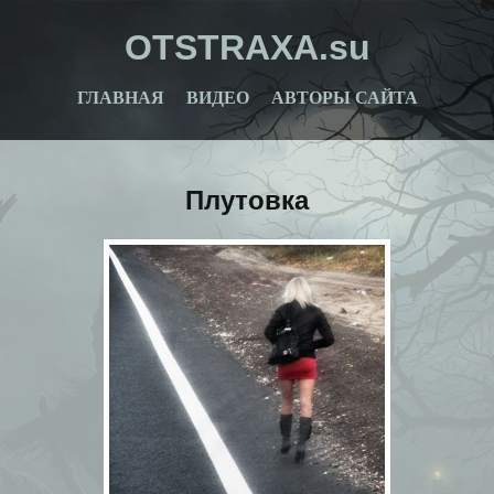
OTSTRAXA.su
ГЛАВНАЯ
ВИДЕО
АВТОРЫ САЙТА
Плутовка