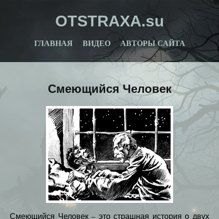
OTSTRAXA.su
ГЛАВНАЯ
ВИДЕО
АВТОРЫ САЙТА
Смеющийся Человек
Смеющийся Человек – это страшная история о двух