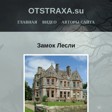
OTSTRAXA.su
ГЛАВНАЯ
ВИДЕО
АВТОРЫ САЙТА
Замок Лесли