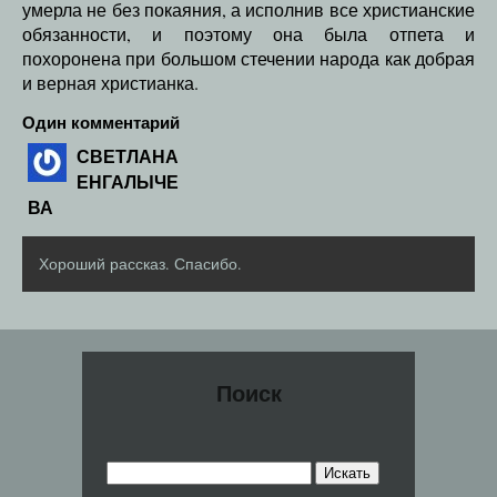
умерла не без покаяния, а исполнив все христианские
обязанности, и поэтому она была отпета и
похоронена при большом стечении народа как добрая
и верная христианка.
Один комментарий
СВЕТЛАНА
ЕНГАЛЫЧЕ
ВА
Хороший рассказ. Спасибо.
Поиск