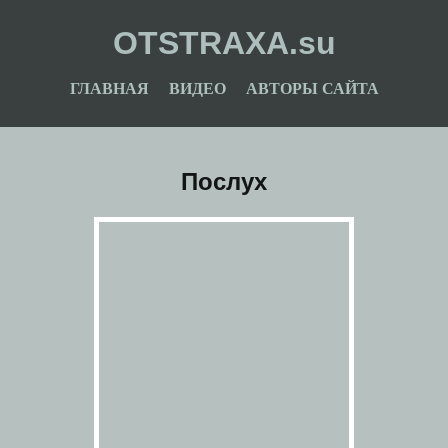
OTSTRAXA.su
ГЛАВНАЯ
ВИДЕО
АВТОРЫ САЙТА
Послух