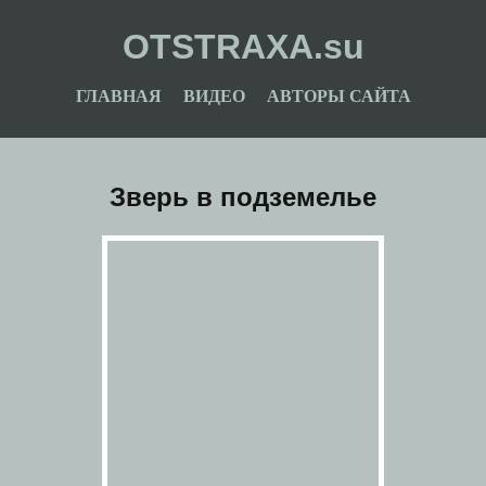
OTSTRAXA.su
ГЛАВНАЯ
ВИДЕО
АВТОРЫ САЙТА
Зверь в подземелье