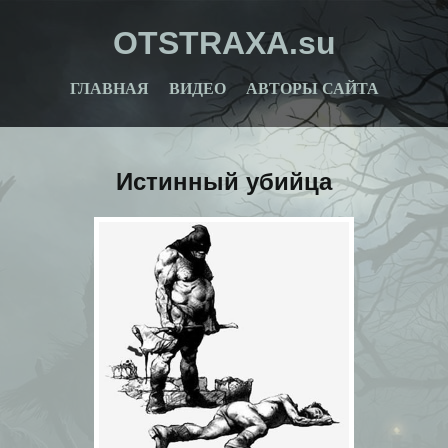
OTSTRAXA.su
ГЛАВНАЯ
ВИДЕО
АВТОРЫ САЙТА
Истинный убийца