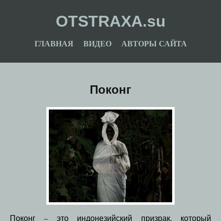
OTSTRAXA.su
ГЛАВНАЯ
ВИДЕО
АВТОРЫ САЙТА
Поконг
Поконг – это индонезийский призрак, который