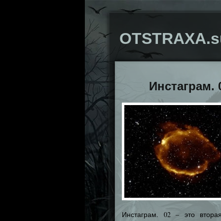
OTSTRAXA.s
Инстаграм. 
Инстаграм. 02 – это втора