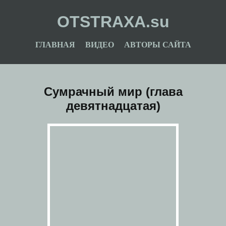
OTSTRAXA.su
ГЛАВНАЯ
ВИДЕО
АВТОРЫ САЙТА
Сумрачный мир (глава
девятнадцатая)