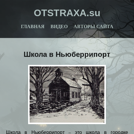
OTSTRAXA.su
ГЛАВНАЯ
ВИДЕО
АВТОРЫ САЙТА
Школа в Ньюберрипорт
Школа в Ньюберрипорт – это школа в городке