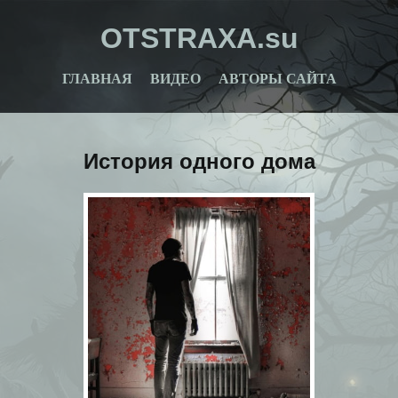
OTSTRAXA.su
ГЛАВНАЯ
ВИДЕО
АВТОРЫ САЙТА
История одного дома