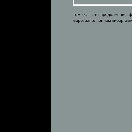
Том 02 – это продолжение ф
мире, заполненном киборгами