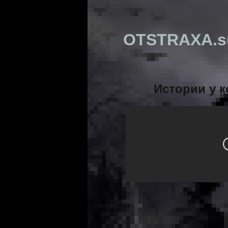
OTSTRAXA.s
Истории у к