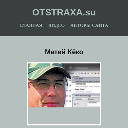
OTSTRAXA.su
ГЛАВНАЯ
ВИДЕО
АВТОРЫ САЙТА
Матей Кёко