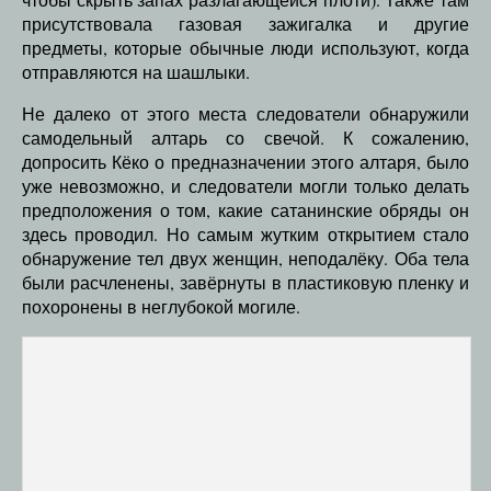
присутствовала газовая зажигалка и другие
предметы, которые обычные люди используют, когда
отправляются на шашлыки.
Не далеко от этого места следователи обнаружили
самодельный алтарь со свечой. К сожалению,
допросить Кёко о предназначении этого алтаря, было
уже невозможно, и следователи могли только делать
предположения о том, какие сатанинские обряды он
здесь проводил. Но самым жутким открытием стало
обнаружение тел двух женщин, неподалёку. Оба тела
были расчленены, завёрнуты в пластиковую пленку и
похоронены в неглубокой могиле.