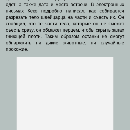
одет, а также дата и место встречи. В электронных
письмах Кёко подробно написал, как собирается
разрезать тело швейцарца на части и съесть их. Он
сообщил, что те части тела, которые он не сможет
съесть сразу, он обмажет перцем, чтобы скрыть запах
гниющей плоти. Таким образом останки не смогут
обнаружить ни дикие животные, ни случайные
прохожие.