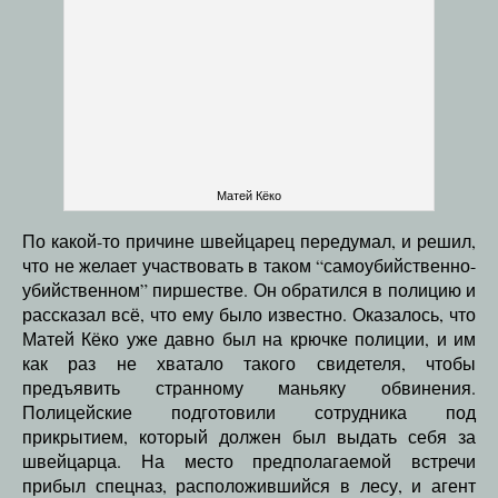
Матей Кёко
По какой-то причине швейцарец передумал, и решил,
что не желает участвовать в таком “самоубийственно-
убийственном” пиршестве. Он обратился в полицию и
рассказал всё, что ему было известно. Оказалось, что
Матей Кёко уже давно был на крючке полиции, и им
как раз не хватало такого свидетеля, чтобы
предъявить странному маньяку обвинения.
Полицейские подготовили сотрудника под
прикрытием, который должен был выдать себя за
швейцарца. На место предполагаемой встречи
прибыл спецназ, расположившийся в лесу, и агент