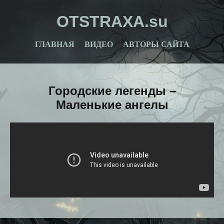
OTSTRAXA.su
ГЛАВНАЯ
ВИДЕО
АВТОРЫ САЙТА
Городские легенды –
Маленькие ангелы