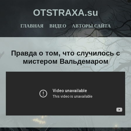
OTSTRAXA.su
ГЛАВНАЯ
ВИДЕО
АВТОРЫ САЙТА
Правда о том, что случилось с
мистером Вальдемаром