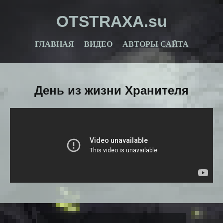
OTSTRAXA.su
ГЛАВНАЯ
ВИДЕО
АВТОРЫ САЙТА
День из жизни Хранителя