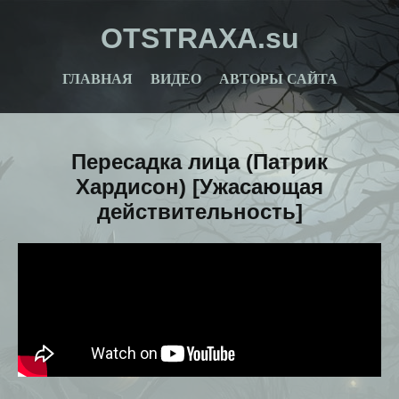
OTSTRAXA.su
ГЛАВНАЯ
ВИДЕО
АВТОРЫ САЙТА
Пересадка лица (Патрик
Хардисон) [Ужасающая
действительность]