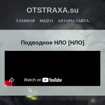
OTSTRAXA.su
ГЛАВНАЯ
ВИДЕО
АВТОРЫ САЙТА
Подводное НЛО [НЛО]