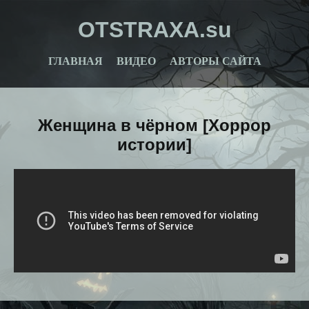
OTSTRAXA.su
ГЛАВНАЯ
ВИДЕО
АВТОРЫ САЙТА
Женщина в чёрном [Хоррор
истории]