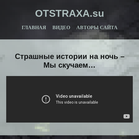
OTSTRAXA.su
ГЛАВНАЯ
ВИДЕО
АВТОРЫ САЙТА
Страшные истории на ночь –
Мы скучаем…