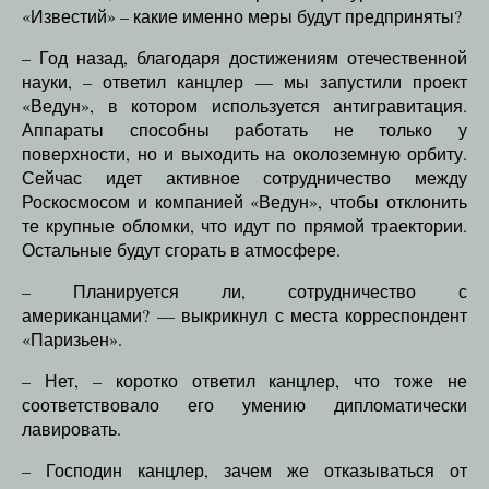
«Известий» – какие именно меры будут предприняты?
– Год назад, благодаря достижениям отечественной
науки, – ответил канцлер — мы запустили проект
«Ведун», в котором используется антигравитация.
Аппараты способны работать не только у
поверхности, но и выходить на околоземную орбиту.
Сейчас идет активное сотрудничество между
Роскосмосом и компанией «Ведун», чтобы отклонить
те крупные обломки, что идут по прямой траектории.
Остальные будут сгорать в атмосфере.
– Планируется ли, сотрудничество с
американцами? — выкрикнул с места корреспондент
«Паризьен».
– Нет, – коротко ответил канцлер, что тоже не
соответствовало его умению дипломатически
лавировать.
– Господин канцлер, зачем же отказываться от