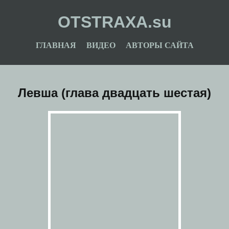
OTSTRAXA.su
ГЛАВНАЯ
ВИДЕО
АВТОРЫ САЙТА
Левша (глава двадцать шестая)