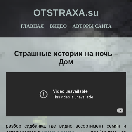
OTSTRAXA.su
ГЛАВНАЯ
ВИДЕО
АВТОРЫ САЙТА
Страшные истории на ночь –
Дом
разбор сидбанка, где видно ассортимент семян и