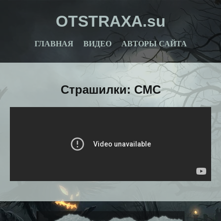
OTSTRAXA.su
ГЛАВНАЯ
ВИДЕО
АВТОРЫ САЙТА
Страшилки: СМС