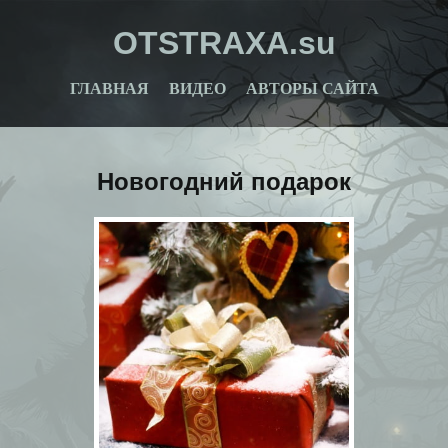
OTSTRAXA.su
ГЛАВНАЯ
ВИДЕО
АВТОРЫ САЙТА
Новогодний подарок