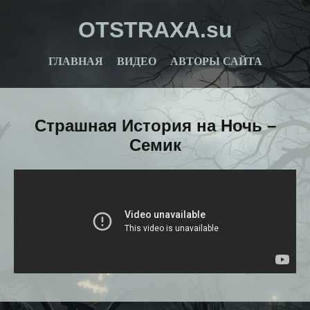
OTSTRAXA.su
ГЛАВНАЯ
ВИДЕО
АВТОРЫ САЙТА
Страшная История на Ночь –
Семик