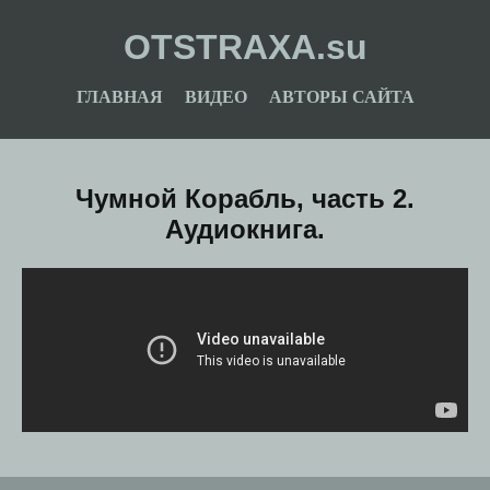
OTSTRAXA.su
ГЛАВНАЯ
ВИДЕО
АВТОРЫ САЙТА
Чумной Корабль, часть 2.
Аудиокнига.