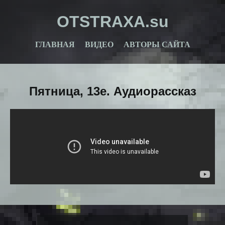
OTSTRAXA.su
ГЛАВНАЯ
ВИДЕО
АВТОРЫ САЙТА
Пятница, 13е. Аудиорассказ