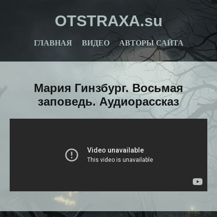
OTSTRAXA.su
ГЛАВНАЯ
ВИДЕО
АВТОРЫ САЙТА
Мария Гинзбург. Восьмая
заповедь. Аудиорассказ