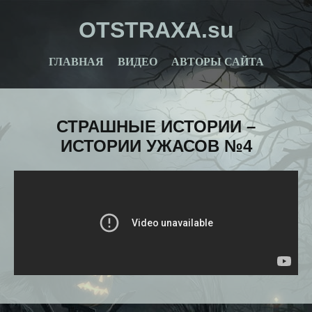
OTSTRAXA.su
ГЛАВНАЯ
ВИДЕО
АВТОРЫ САЙТА
СТРАШНЫЕ ИСТОРИИ –
ИСТОРИИ УЖАСОВ №4