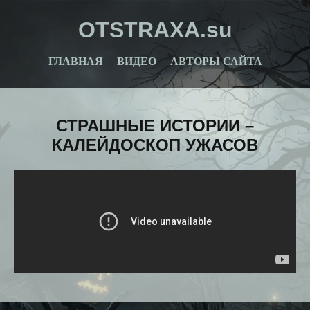
OTSTRAXA.su
ГЛАВНАЯ
ВИДЕО
АВТОРЫ САЙТА
СТРАШНЫЕ ИСТОРИИ –
КАЛЕЙДОСКОП УЖАСОВ