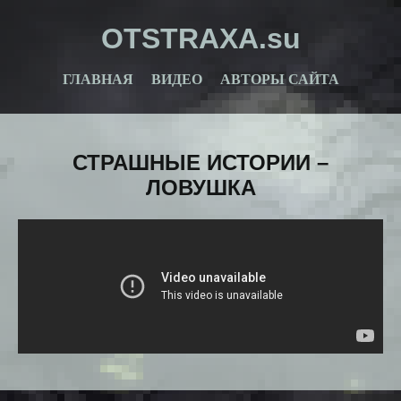
OTSTRAXA.su
ГЛАВНАЯ
ВИДЕО
АВТОРЫ САЙТА
СТРАШНЫЕ ИСТОРИИ –
ЛОВУШКА