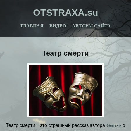
OTSTRAXA.su
ГЛАВНАЯ
ВИДЕО
АВТОРЫ САЙТА
Театр смерти
Genesis
Театр смерти – это страшный рассказ автора
о