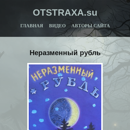
OTSTRAXA.su
ГЛАВНАЯ
ВИДЕО
АВТОРЫ САЙТА
Неразменный рубль