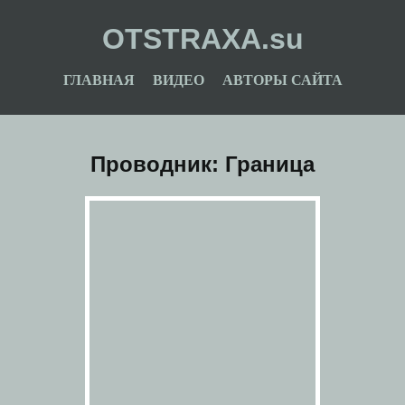
OTSTRAXA.su
ГЛАВНАЯ
ВИДЕО
АВТОРЫ САЙТА
Проводник: Граница