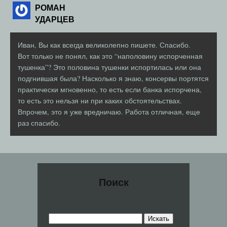
РОМАН
УДАРЦЕВ
Иван, Вы как всегда великолепно пишете. Спасибо.
Вот только не понял, как это “наполовину испорченная
тушенка”? Это половина тушенки испортилась или она
подгнившая была? Насколько я знаю, консервы портятся
практически мгновенно, то есть если банка испорчена,
то есть это нельзя ни при каких обстоятельствах.
Впрочем, это я уже вредничаю. Работа отличная, еще
раз спасибо.
Поиск