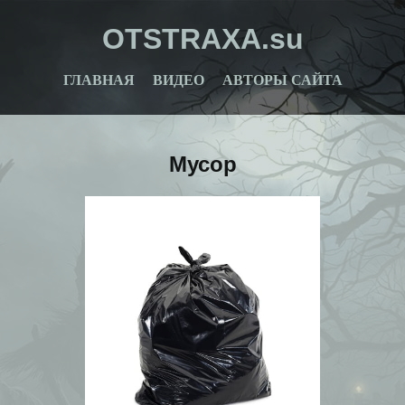
OTSTRAXA.su
ГЛАВНАЯ
ВИДЕО
АВТОРЫ САЙТА
Мусор