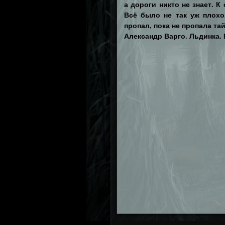
а дороги никто не знает. К
Всё было не так уж плохо,
пропал, пока не пропала та
Александр Варго. Льдинка.