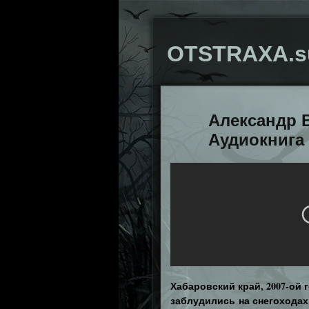
OTSTRAXA.s
Александр 
Аудиокнига
Хабаровский край, 2007-ой 
заблудились на снегоходах 