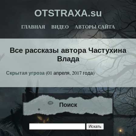
OTSTRAXA.su
ГЛАВНАЯ
ВИДЕО
АВТОРЫ САЙТА
Все рассказы автора Частухина
Влада
Скрытая угроза
(01 апреля, 2017 года)
Поиск