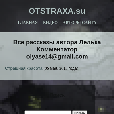
OTSTRAXA.su
ГЛАВНАЯ
ВИДЕО
АВТОРЫ САЙТА
Все рассказы автора Лелька
Комментатор
olyase14@gmail.com
Страшная красота
(06 мая, 2015 года)
Поиск