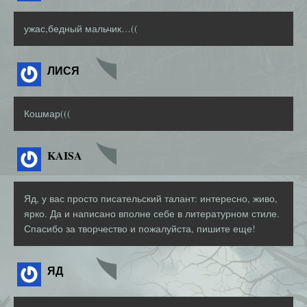
ужас,бедный мальчик…((
ЛИСЯ
Кошмар(((
KAISA
Яд, у вас просто писательский талант: интересно, живо,
ярко. Да и написано вполне себе в литературном стиле.
Спасибо за творчество и пожалуйста, пишите еще!
ЯД