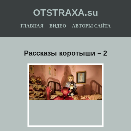
OTSTRAXA.su
ГЛАВНАЯ
ВИДЕО
АВТОРЫ САЙТА
Рассказы коротыши – 2