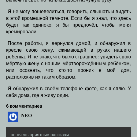
-Я не могу пошевелиться, говорить, слышать и видеть
в этой кромешной темноте. Если бы я знал, что здесь
будет так одиноко, я бы предпочёл, чтобы меня
кремировали.
-После работы, я вернулся домой, и обнаружил в
кресле свою жену, сжимающей в руках нашего
ребёнка. Я не знаю, что было страшнее: увидеть свою
мёртвую жену с нашим мёртворождённым ребёнком,
или осознать, что кто-то проник в мой дом,
расположив их таким образом.
-Я обнаружил в своём телефоне фото, как я сплю. У
себя дома, где я живу один.
6 комментариев
NEO
не очень приятные рассказы