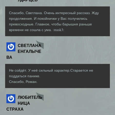
Спасибо, Светлана. Очень интересный рассказ. Жду
продолжения. И покойнички у Вас получились
превосходные. Главное, чтобы барышня раньше
времени не сошла с ума. :mask3:
СВЕТЛАНА
ЕНГАЛЫЧЕ
ВА
Не сойдёт. У неё сильный характер.Старается не
поддаться панике.
Спасибо, Роман.
ЛЮБИТЕЛЬ
НИЦА
СТРАХА