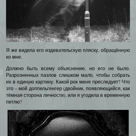
Я же видела его издевательскую пляску, обращённую
ко мне.
Должно быть всему объяснение, но его не было.
Разрозненных пазлов слишком мало, чтобы собрать
их в единую картину. Какой рок меня преследует? Что
это – мой доппельгенгер (двойник, появляющийся, как
тёмная сторона личности), или я угодила в временную
петлю?