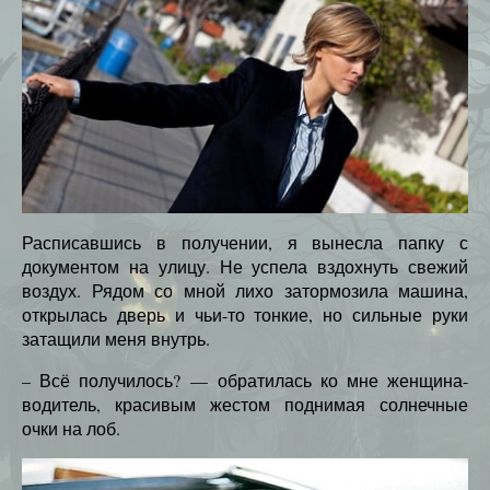
Расписавшись в получении, я вынесла папку с
документом на улицу. Не успела вздохнуть свежий
воздух. Рядом со мной лихо затормозила машина,
открылась дверь и чьи-то тонкие, но сильные руки
затащили меня внутрь.
– Всё получилось? — обратилась ко мне женщина-
водитель, красивым жестом поднимая солнечные
очки на лоб.