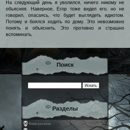
На следующий день я уволился, ничего никому не
объясняя. Наверное, Егор тоже видел его, но не
говорил, опасаясь, что будет выглядеть идиотом.
Потому и боялся ходить по дому. Это невозможно
понять и объяснить. Это противно и страшно
вспоминать.
Поиск
Разделы
Ваши рассказы