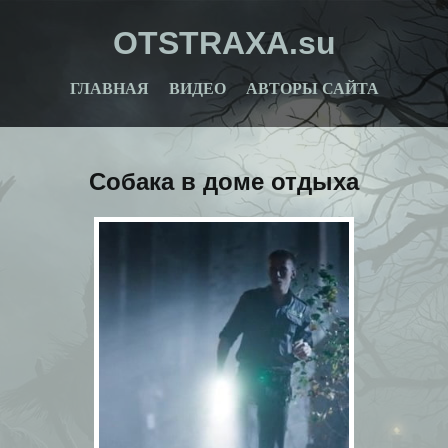
OTSTRAXA.su
ГЛАВНАЯ
ВИДЕО
АВТОРЫ САЙТА
Собака в доме отдыха