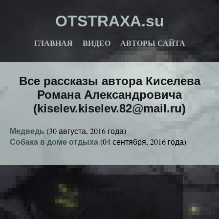
OTSTRAXA.su
ГЛАВНАЯ
ВИДЕО
АВТОРЫ САЙТА
Все рассказы автора Киселева
Романа Александровича
(kiselev.kiselev.82@mail.ru)
Медведь
(30 августа, 2016 года)
Собака в доме отдыха
(04 сентября, 2016 года)
Поиск