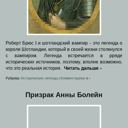
Роберт Брюс I и шотландский вампир – это легенда о
короле Шотландии, который в своей жизни столкнулся
с вампиром. Легенда встречается в рряде
исторических источников, поэтому, вполне возможно,
Читать дальше
что это реальная история.
»
Рубрика:
Исторические легенды
|
Комментариев:
6
»
Призрак Анны Болейн