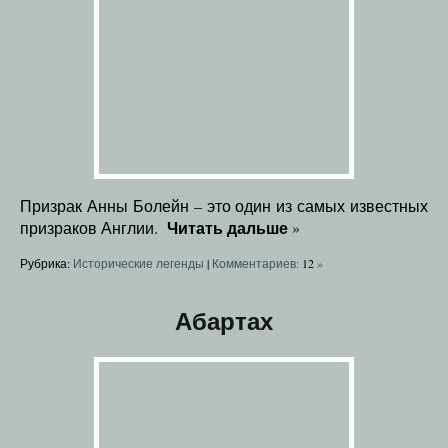
Призрак Анны Болейн – это один из самых известных
Читать дальше
призраков Англии.
»
Рубрика:
Исторические легенды
|
Комментариев:
12
»
Абартах