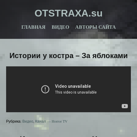
OTSTRAXA.su
ГЛАВНАЯ
ВИДЕО
АВТОРЫ САЙТА
Истории у костра – За яблоками
Рубрика:
Видео
,
Канал — Horror TV