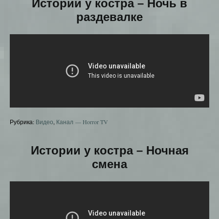
Истории у костра – Ночь в
раздевалке
Рубрика:
Видео
,
Канал — Horror TV
Истории у костра – Ночная
смена