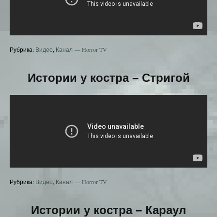
Рубрика:
Видео
,
Канал — Horror TV
Истории у костра – Стригой
Рубрика:
Видео
,
Канал — Horror TV
Истории у костра – Караул