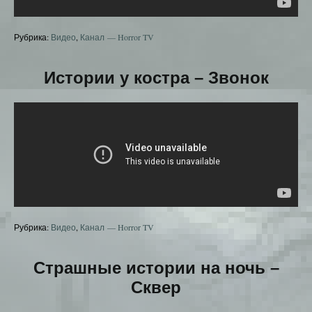
Рубрика:
Видео
,
Канал — Horror TV
Истории у костра – Звонок
Рубрика:
Видео
,
Канал — Horror TV
Страшные истории на ночь –
Сквер