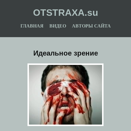
OTSTRAXA.su
ГЛАВНАЯ
ВИДЕО
АВТОРЫ САЙТА
Идеальное зрение