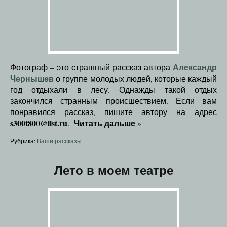
Александр
Фотограф – это страшный рассказ автора
Чернышев
о группе молодых людей, которые каждый
год отдыхали в лесу. Однажды такой отдых
закончился странным происшествием. Если вам
понравился рассказ, пишите автору на адрес
s300t800@list.ru
Читать дальше
.
»
Рубрика:
Ваши рассказы
Лето в моем театре