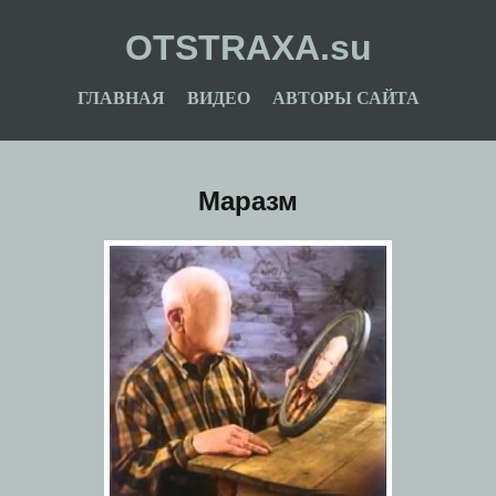
OTSTRAXA.su
ГЛАВНАЯ
ВИДЕО
АВТОРЫ САЙТА
Маразм