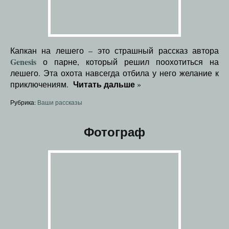
Капкан на лешего – это страшный рассказ автора
Genesis
о парне, который решил поохотиться на
лешего. Эта охота навсегда отбила у него желание к
Читать дальше
приключениям.
»
Рубрика:
Ваши рассказы
Фотограф