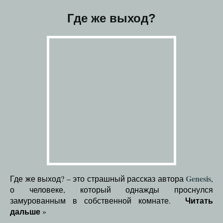
Где же выход?
Genesis
Где же выход? – это страшный рассказ автора
,
о человеке, который однажды проснулся
Читать
замурованным в собственной комнате.
дальше
»