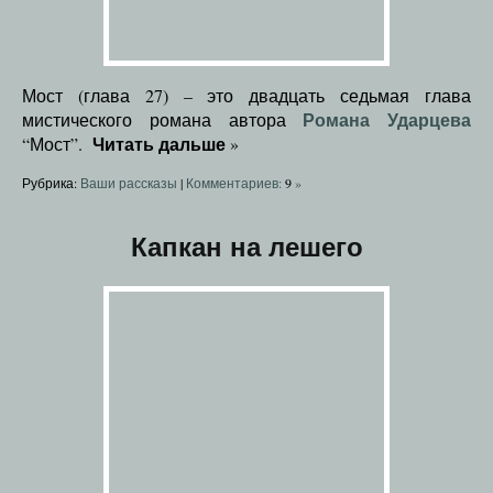
Мост (глава 27) – это двадцать седьмая глава
Романа Ударцева
мистического романа автора
Читать дальше
“Мост”.
»
Рубрика:
Ваши рассказы
|
Комментариев:
9
»
Капкан на лешего