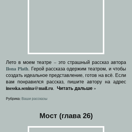
Лето в моем театре – это страшный рассказ автора
Ilona Plath
. Герой рассказа одержим театром, и чтобы
создать идеальное представление, готов на всё. Если
вам понравился рассказ, пишите автору на адрес
inesska.senina@mail.ru
Читать дальше
.
»
Рубрика:
Ваши рассказы
Мост (глава 26)