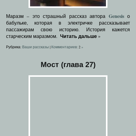
Genesis
Маразм – это страшный рассказ автора
о
бабульке, которая в электричке рассказывает
пассажирам свою историю. История кажется
Читать дальше
старческим маразмом.
»
Рубрика:
Ваши рассказы
|
Комментариев:
2
»
Мост (глава 27)