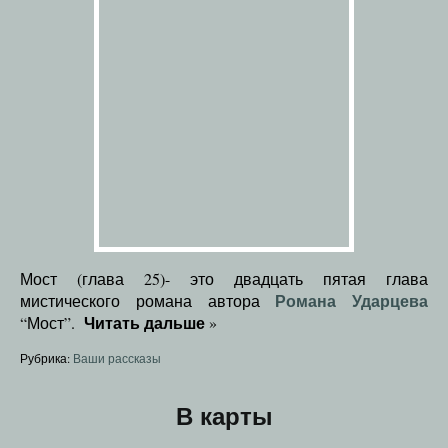
Мост (глава 25)- это двадцать пятая глава
Романа Ударцева
мистического романа автора
Читать дальше
“Мост”.
»
Рубрика:
Ваши рассказы
В карты