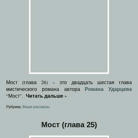
Мост (глава 26) – это двадцать шестая глава
Романа Ударцева
мистического романа автора
Читать дальше
“Мост”.
»
Рубрика:
Ваши рассказы
Мост (глава 25)