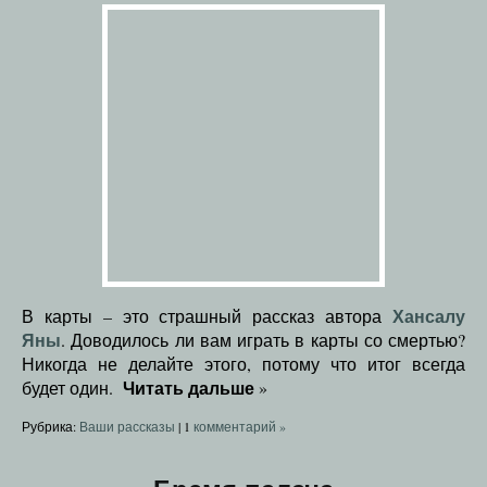
Хансалу
В карты – это страшный рассказ автора
Яны
. Доводилось ли вам играть в карты со смертью?
Никогда не делайте этого, потому что итог всегда
Читать дальше
будет один.
»
Рубрика:
Ваши рассказы
|
1
комментарий »