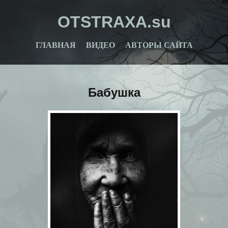
OTSTRAXA.su
ГЛАВНАЯ
ВИДЕО
АВТОРЫ САЙТА
Бабушка