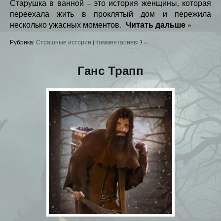
Старушка в ванной – это история женщины, которая
переехала жить в проклятый дом и пережила
Читать дальше
несколько ужасных моментов.
»
Рубрика:
Страшные истории
|
Комментариев:
3
»
Ганс Трапп