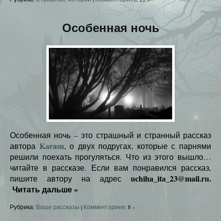
Особенная ночь
Особенная ночь – это страшный и странный рассказ
Karasu
автора
, о двух подругах, которые с парнями
решили поехать прогуляться. Что из этого вышло…
читайте в рассказе. Если вам понравился рассказ,
uchiha_ita_23@mail.ru.
пишите автору на адрес
Читать дальше
»
Рубрика:
Ваши рассказы
|
Комментариев:
8
»