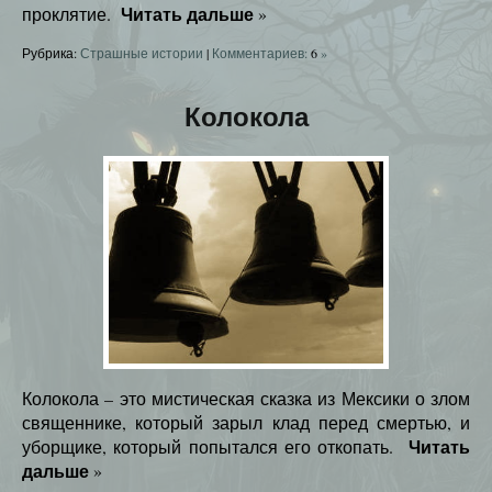
Читать дальше
проклятие.
»
Рубрика:
Страшные истории
|
Комментариев:
6
»
Колокола
Колокола – это мистическая сказка из Мексики о злом
священнике, который зарыл клад перед смертью, и
Читать
уборщике, который попытался его откопать.
дальше
»