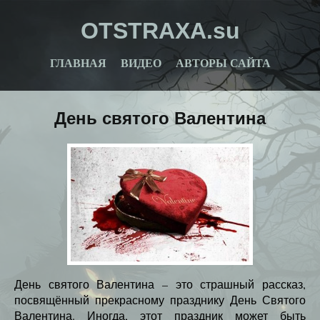
OTSTRAXA.su
ГЛАВНАЯ
ВИДЕО
АВТОРЫ САЙТА
День святого Валентина
День святого Валентина – это страшный рассказ,
посвящённый прекрасному празднику День Святого
Валентина. Иногда, этот праздник может быть